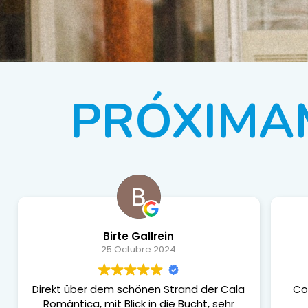
PRÓXIMA
Birte Gallrein
25 Octubre 2024
Direkt über dem schönen Strand der Cala
Co
Romántica, mit Blick in die Bucht, sehr